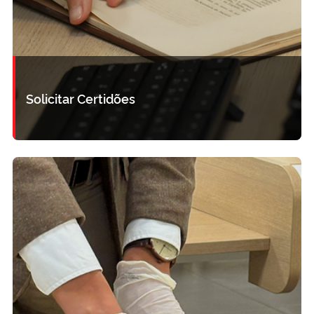
Solicitar Certidões