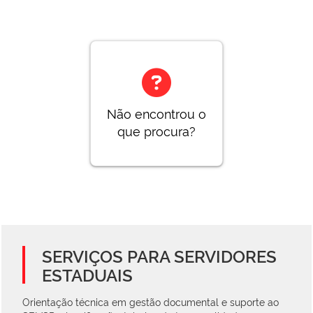
Não encontrou o
que procura?
SERVIÇOS PARA SERVIDORES
ESTADUAIS
Orientação técnica em gestão documental e suporte ao