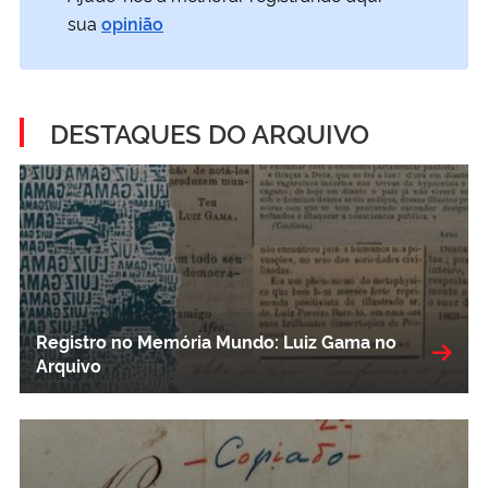
sua
opinião
DESTAQUES DO ARQUIVO
Registro no Memória Mundo: Luiz Gama no
Arquivo