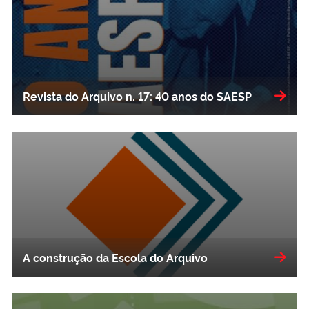
Revista do Arquivo n. 17: 40 anos do SAESP
A construção da Escola do Arquivo