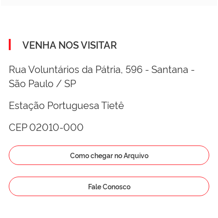
VENHA NOS VISITAR
Rua Voluntários da Pátria, 596 - Santana -
São Paulo / SP
Estação Portuguesa Tietê
CEP 02010-000
Como chegar no Arquivo
Fale Conosco