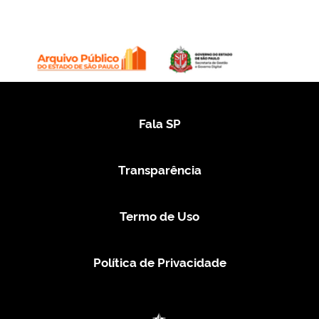
Fala SP
Transparência
Termo de Uso
Política de Privacidade