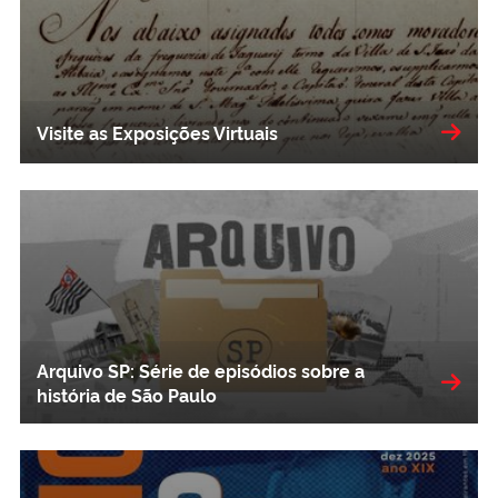
Visite as Exposições Virtuais
Arquivo SP: Série de episódios sobre a
história de São Paulo