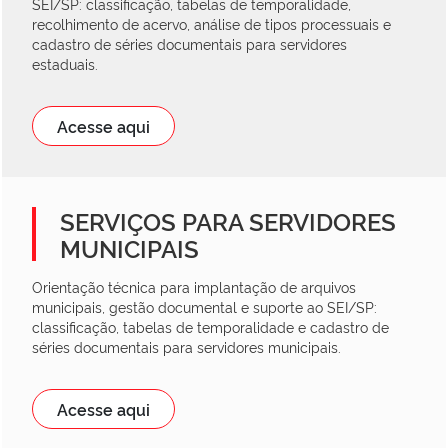
SEI/SP: classificação, tabelas de temporalidade,
recolhimento de acervo, análise de tipos processuais e
cadastro de séries documentais para servidores
estaduais.
Acesse aqui
SERVIÇOS PARA SERVIDORES
MUNICIPAIS
Orientação técnica para implantação de arquivos
municipais, gestão documental e suporte ao SEI/SP:
classificação, tabelas de temporalidade e cadastro de
séries documentais para servidores municipais.
Acesse aqui