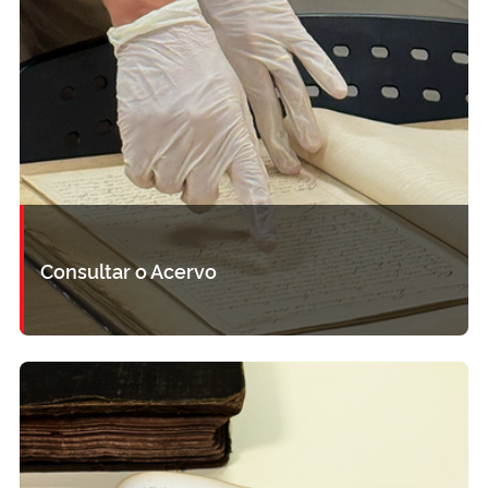
Consultar o Acervo