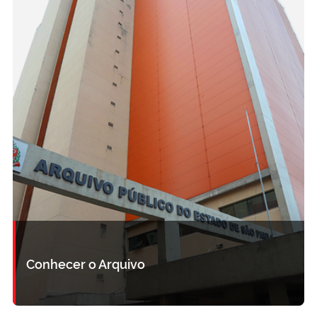
Conhecer o Arquivo