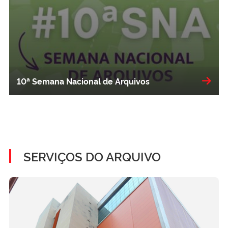
10ª Semana Nacional de Arquivos
SERVIÇOS DO ARQUIVO