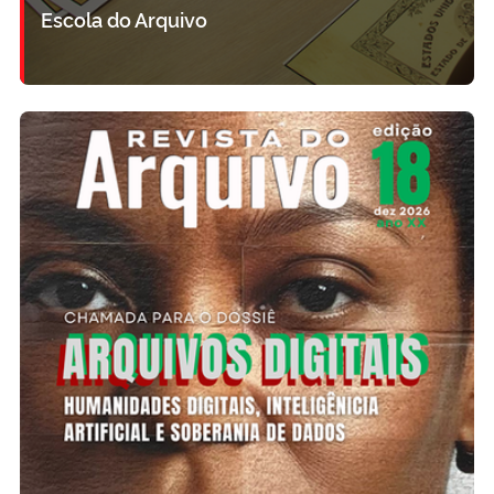
Escola do Arquivo