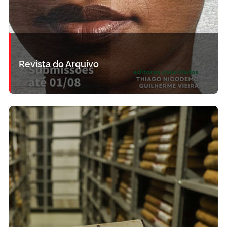
Revista do Arquivo