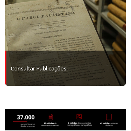
Consultar Publicações