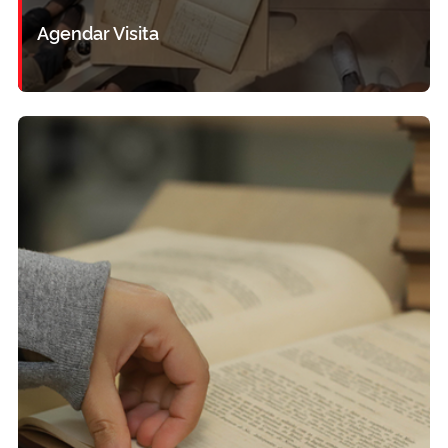
Agendar Visita