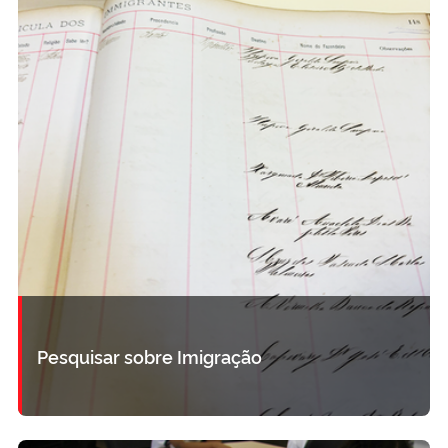
Pesquisar sobre Imigração