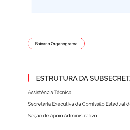
Baixar o Organograma
ESTRUTURA DA SUBSECRET
Assistência Técnica
Secretaria Executiva da Comissão Estadual 
Seção de Apoio Administrativo