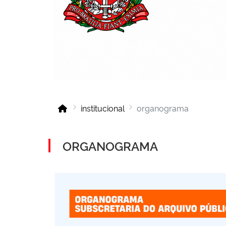
institucional
organograma
ORGANOGRAMA