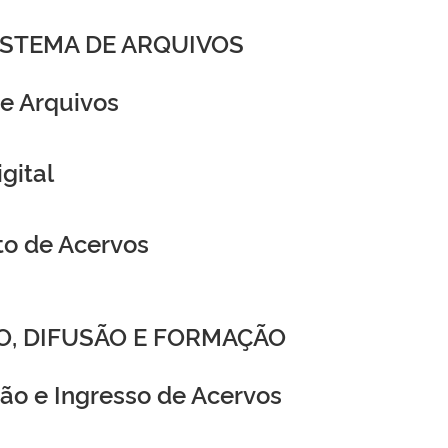
SISTEMA DE ARQUIVOS
e Arquivos
gital
to de Acervos
O, DIFUSÃO E FORMAÇÃO
ão e Ingresso de Acervos