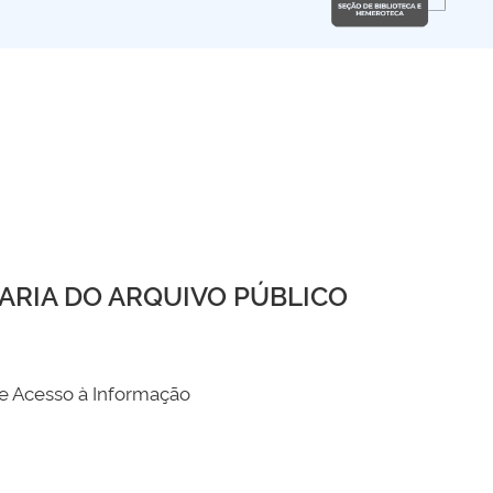
ARIA DO ARQUIVO PÚBLICO
de Acesso à Informação