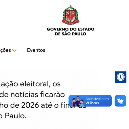
ações
Eventos