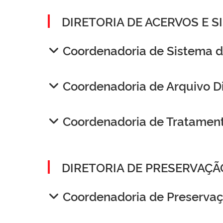
DIRETORIA DE ACERVOS E 
Coordenadoria de Sistema d
Coordenadoria de Arquivo Di
Coordenadoria de Tratamen
DIRETORIA DE PRESERVAÇÃ
Coordenadoria de Preservaç