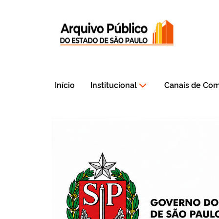
Início
Institucional
Canais de Co