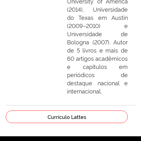
University of America
(2014), Universidade
do Texas em Austin
(2009–2010) e
Universidade de
Bologna (2007). Autor
de 5 livros e mais de
60 artigos acadêmicos
e capítulos em
periódicos de
destaque nacional e
internacional.
Currículo Lattes