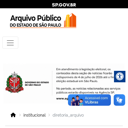
institucional
diretoria_arquivo