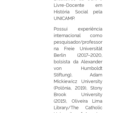
Livre-Docente em
História Social pela
UNICAMP.
Possui experiência
internacional como
pesquisador/professor
na Freie Universität
Berlin (2017–2020,
bolsista da Alexander
von Humboldt
Stiftung), Adam
Mickiewicz University
(Polônia, 2019), Stony
Brook University
(2015), Oliveira Lima
Library/The Catholic