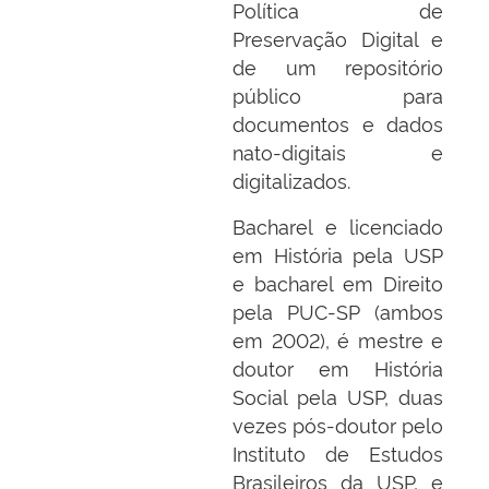
Política de
Preservação Digital e
de um repositório
público para
documentos e dados
nato-digitais e
digitalizados.
Bacharel e licenciado
em História pela USP
e bacharel em Direito
pela PUC-SP (ambos
em 2002), é mestre e
doutor em História
Social pela USP, duas
vezes pós-doutor pelo
Instituto de Estudos
Brasileiros da USP, e