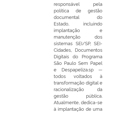
responsável pela
política de gestão
documental do
Estado, incluindo
implantação e
manutenção dos
sistemas SEI/SP, SEI-
Cidades, Documentos
Digitais do Programa
São Paulo Sem Papel
e Despapeliza.sp —
todos voltados à
transformação digital e
racionalização da
gestão pública.
Atualmente, dedica-se
à implantação de uma