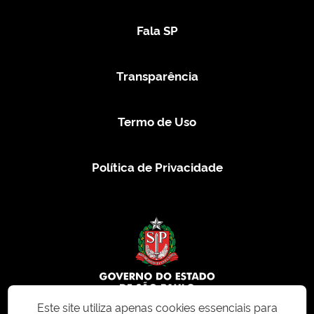
Fala SP
Transparência
Termo de Uso
Política de Privacidade
Este site utiliza apenas cookies essenciais para