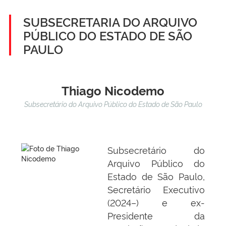
SUBSECRETARIA DO ARQUIVO
PÚBLICO DO ESTADO DE SÃO
PAULO
Thiago Nicodemo
Subsecretário do Arquivo Público do Estado de São Paulo
Subsecretário do
Arquivo Público do
Estado de São Paulo,
Secretário Executivo
(2024–) e ex-
Presidente da