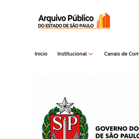
Início
Institucional
Canais de Co