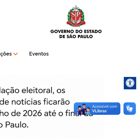
ações
Eventos