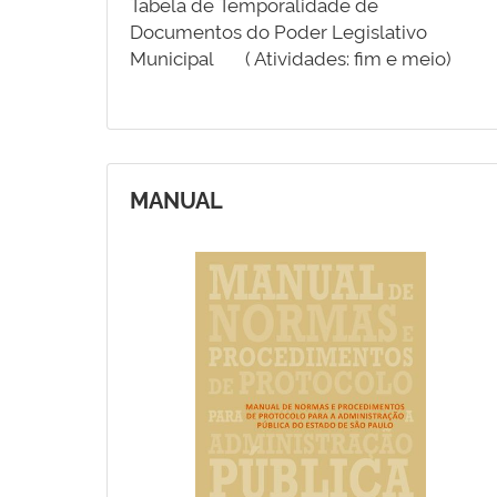
Tabela de Temporalidade de
Documentos do Poder Legislativo
Municipal ( Atividades: fim e meio)
MANUAL