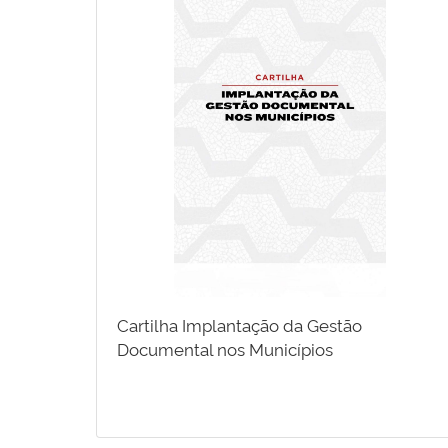
Cartilha Implantação da Gestão
Documental nos Municípios