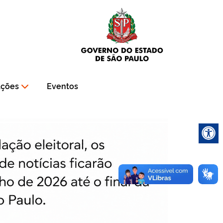
ações
Eventos