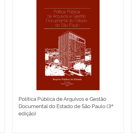
Política Pública de Arquivos e Gestão
Documental do Estado de São Paulo (3ª
edição)