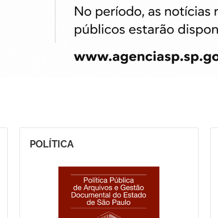
POLÍTICA