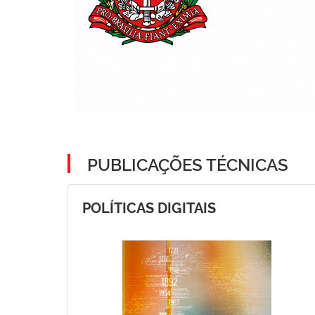
PUBLICAÇÕES TÉCNICAS
POLÍTICAS DIGITAIS