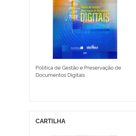
Política de Gestão e Preservação de
Documentos Digitais
CARTILHA