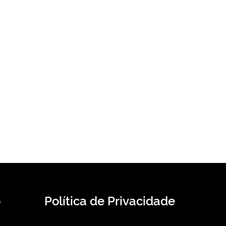
o
Política de Privacidade