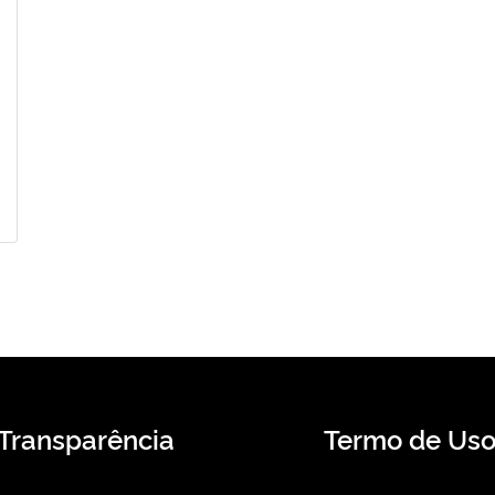
Transparência
Termo de Us