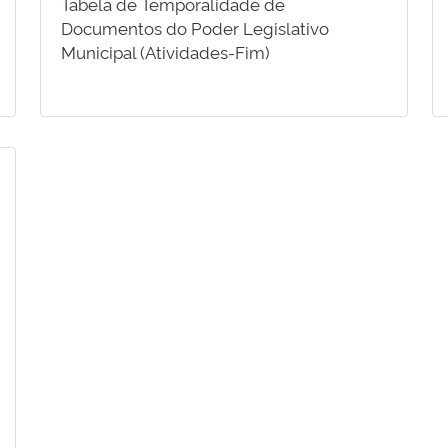
Tabela de Temporalidade de
Documentos do Poder Legislativo
Municipal (Atividades-Fim)