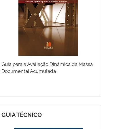
Guia para a Avaliação Dinâmica da Massa
Documental Acumulada
GUIA TÉCNICO