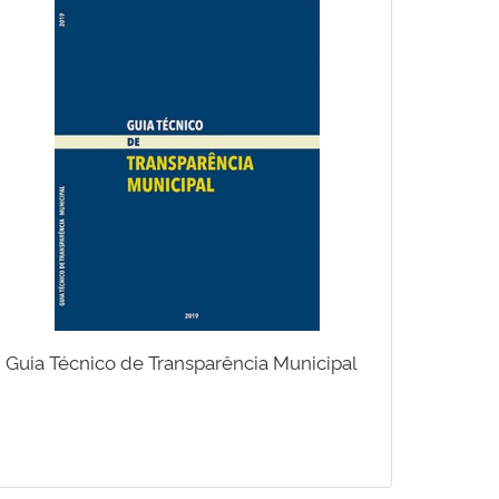
Guia Técnico de Transparência Municipal