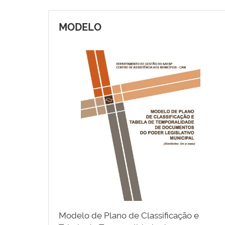
MODELO
Modelo de Plano de Classificação e