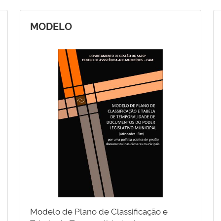
MODELO
Modelo de Plano de Classificação e