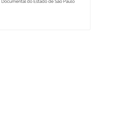
Documental do Estado de São Paulo