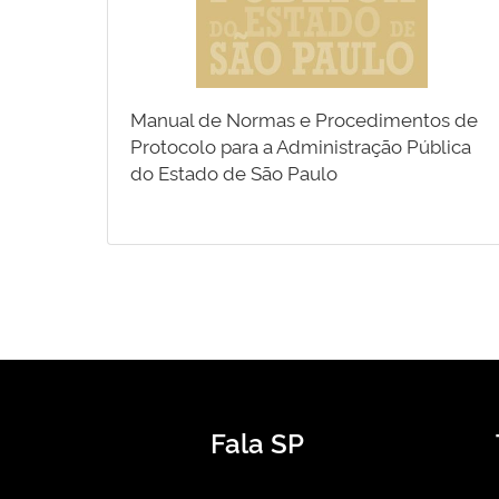
Manual de Normas e Procedimentos de
Protocolo para a Administração Pública
do Estado de São Paulo
Fala SP