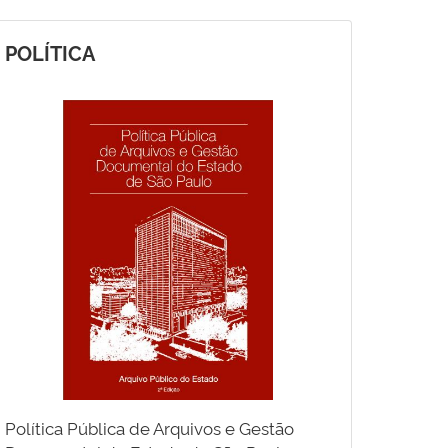
POLÍTICA
Política Pública de Arquivos e Gestão