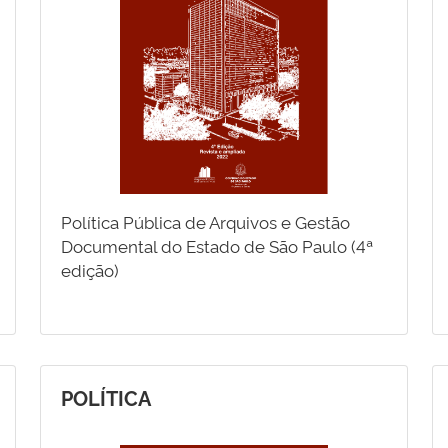
Política Pública de Arquivos e Gestão
Documental do Estado de São Paulo (4ª
edição)
POLÍTICA