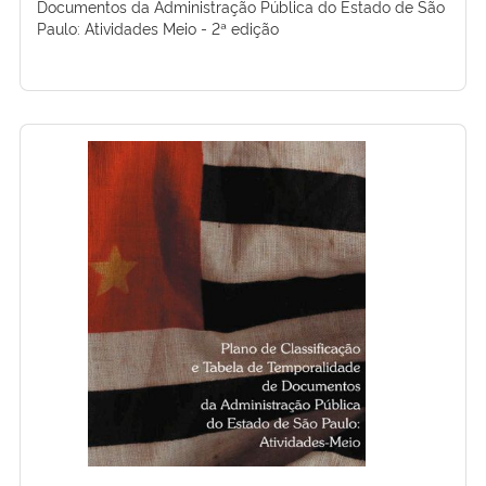
Documentos da Administração Pública do Estado de São
Paulo: Atividades Meio - 2ª edição