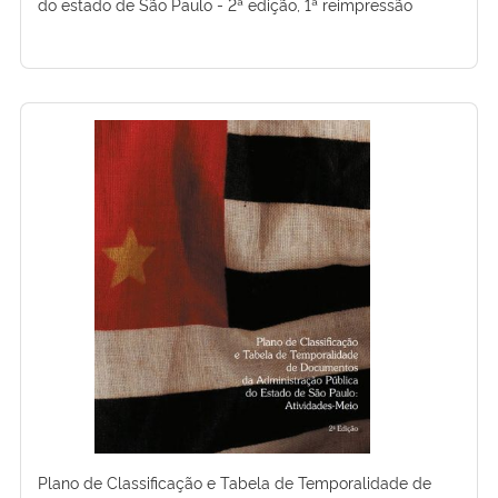
do estado de São Paulo - 2ª edição, 1ª reimpressão
Plano de Classificação e Tabela de Temporalidade de