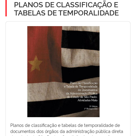
PLANOS DE CLASSIFICAÇÃO E
TABELAS DE TEMPORALIDADE
Planos de classificação e tabelas de temporalidade de
documentos dos órgãos da administração pública direta